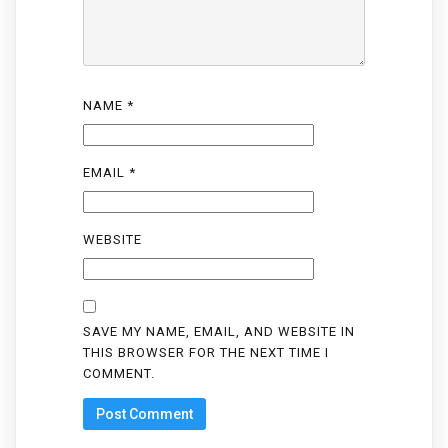
NAME
*
EMAIL
*
WEBSITE
SAVE MY NAME, EMAIL, AND WEBSITE IN
THIS BROWSER FOR THE NEXT TIME I
COMMENT.