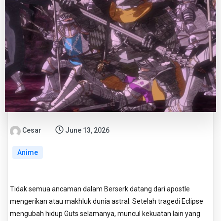
Cesar
June 13, 2026
Anime
Tidak semua ancaman dalam Berserk datang dari apostle
mengerikan atau makhluk dunia astral. Setelah tragedi Eclipse
mengubah hidup Guts selamanya, muncul kekuatan lain yang