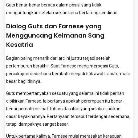
Guts benar-benar berada dalam posisi yang tidak
menguntungkan setelah sekian lama bertarung sendirian.
Dialog Guts dan Farnese yang
Mengguncang Keimanan Sang
Kesatria
Bagian paling menarik dari arc ini justru terjadi setelah
pertempuran berakhir. Saat Farnese menginterogasi Guts,
percakapan sederhana berubah menjadi titik awal transformasi
besar bagi dirinya.
Guts mempertanyakan sesuatu yang selama ini tidak pernah
dipikirkan Farnese. Ia bertanya apakah perempuan itu benar-
benar pernah melihat Tuhan atau iblis yang selalu dijadikan
dasar keyakinannya. Pertanyaan tersebut terdengar sederhana,
tetapi dampaknya sangat besar.
Untuk pertama kalinya, Farnese mulai merasakan keraguan