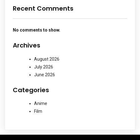
Recent Comments
No comments to show.
Archives
August 2026
July 2026
June 2026
Categories
Anime
Film