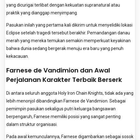
yang dicurigai terlibat dengan kekuatan supranatural atau
praktik yang dianggap menyimpang.
Pasukan inilah yang pertama kali dikirim untuk menyelidiki lokasi
Eclipse setelah tragedi tersebut berakhir. Pemandangan danau
merah yang mereka temukan semakin memperkuat keyakinan
bahwa dunia sedang bergerak menuju era baru yang penuh
kekacauan.
Farnese de Vandimion dan Awal
Perjalanan Karakter Terbaik Berserk
Di antara seluruh anggota Holy Iron Chain Knights, tidak ada yang
lebih menonjol dibandingkan Farnese de Vandimion. Sebagai
pemimpin pasukan sekaligus putri keluarga bangsawan
berpengaruh, Farnese memiliki posisi yang sangat penting
dalam struktur organisasi.
Pada awal kemunculannya, Farnese digambarkan sebagai sosok