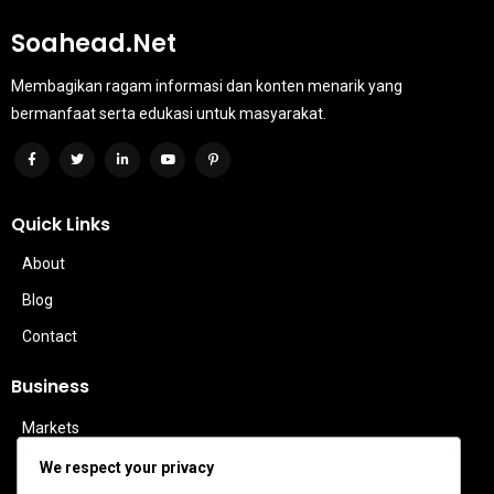
Soahead.net
Membagikan ragam informasi dan konten menarik yang
bermanfaat serta edukasi untuk masyarakat.
Quick Links
About
Blog
Contact
Business
Markets
Politics
We respect your privacy