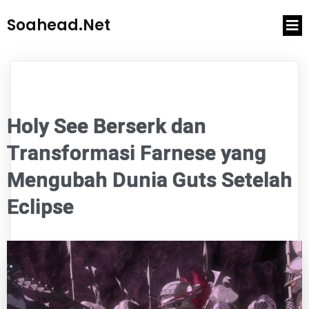
Soahead.net
Holy See Berserk dan
Transformasi Farnese yang
Mengubah Dunia Guts Setelah
Eclipse