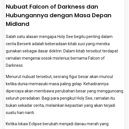
Nubuat Falcon of Darkness dan
Hubungannya dengan Masa Depan
Midland
Salah satu alasan mengapa Holy See begitu penting dalam
cerita Berserk adalah keberadaan kitab suci yang mereka
gunakan sebagai dasar doktrin. Dalam kitab tersebut terdapat
ramalan mengenai sosok misterius bernama Falcon of
Darkness.
Menurut nubuat tersebut, seorang figur besar akan muncul
ketika dunia memasuki masa paling gelap. Kehadirannya
dipercaya akan membawa perubahan besar yang mengguncang
seluruh peradaban. Bagi para pengikut Holy See, ramalan itu
bukan sekadar cerita, melainkan kepastian yang akan terjadi
suatu hari nanti.
Ketika lokasi Eclipse berubah menjadi danau merah yang