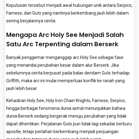
Keputusan tersebut menjadi awal hubungan unik antara Serpico,
Farnese, dan Guts yang nantinya berkembang jauh lebih dalam
seiring berjalannya cerita.
Mengapa Arc Holy See Menjadi Salah
Satu Arc Terpenting dalam Berserk
Banyak penggemar menganggap arc Holy See sebagai fase
yang menandai perubahan besar dalam alur Berserk. Jika
sebelumnya cerita berpusat pada balas dendam Guts terhadap
Griffith, maka arc ini mulai memperluas konflik ke ranah yang
jauh lebih besar.
Kehadiran Holy See, Holy Iron Chain Knights, Farnese, Serpico,
hingga berbagai fenomena dunia astral menunjukkan bahwa
dunia Berserk sedang bergerak menuju perubahan yang tidak
dapat dihentikan. Perjalanan Guts pun tidak lagi sekadar berburu
apostle, tetapi perlahan berkembang menjadi perjuangan