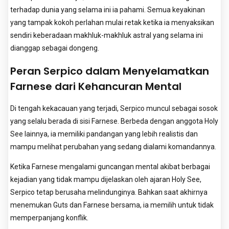
terhadap dunia yang selama ini ia pahami. Semua keyakinan
yang tampak kokoh perlahan mulai retak ketika ia menyaksikan
sendiri keberadaan makhluk-makhluk astral yang selama ini
dianggap sebagai dongeng.
Peran Serpico dalam Menyelamatkan
Farnese dari Kehancuran Mental
Di tengah kekacauan yang terjadi, Serpico muncul sebagai sosok
yang selalu berada di sisi Farnese. Berbeda dengan anggota Holy
See lainnya, ia memiliki pandangan yang lebih realistis dan
mampu melihat perubahan yang sedang dialami komandannya.
Ketika Farnese mengalami guncangan mental akibat berbagai
kejadian yang tidak mampu dijelaskan oleh ajaran Holy See,
Serpico tetap berusaha melindunginya. Bahkan saat akhirnya
menemukan Guts dan Farnese bersama, ia memilih untuk tidak
memperpanjang konflik.