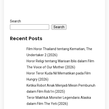
Search
Search
Recent Posts
Film Horor Thailand tentang Kematian, The
Undertaker 2 (2026)
Horor Religi tentang Warisan Iblis dalam Film
The Voice of Our Mother (2026)
Horor Teror Kuda Nil Mematikan pada Film
Hungry (2026)
Ketika Robot Anak Menjadi Mesin Pembunuh
dalam Film Rob1n (2025)
Teror Makhluk Monster Legendaris Alaska
dalam Film The Yeti (2026)