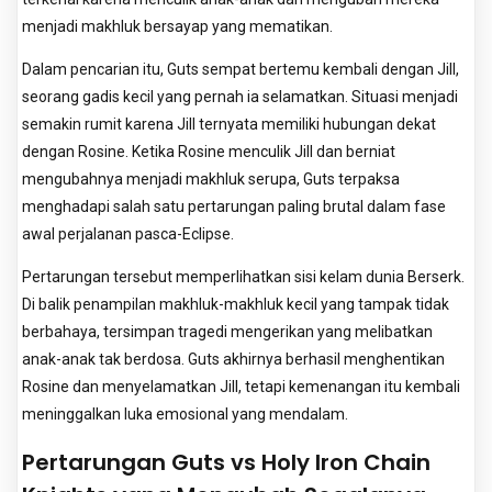
menjadi makhluk bersayap yang mematikan.
Dalam pencarian itu, Guts sempat bertemu kembali dengan Jill,
seorang gadis kecil yang pernah ia selamatkan. Situasi menjadi
semakin rumit karena Jill ternyata memiliki hubungan dekat
dengan Rosine. Ketika Rosine menculik Jill dan berniat
mengubahnya menjadi makhluk serupa, Guts terpaksa
menghadapi salah satu pertarungan paling brutal dalam fase
awal perjalanan pasca-Eclipse.
Pertarungan tersebut memperlihatkan sisi kelam dunia Berserk.
Di balik penampilan makhluk-makhluk kecil yang tampak tidak
berbahaya, tersimpan tragedi mengerikan yang melibatkan
anak-anak tak berdosa. Guts akhirnya berhasil menghentikan
Rosine dan menyelamatkan Jill, tetapi kemenangan itu kembali
meninggalkan luka emosional yang mendalam.
Pertarungan Guts vs Holy Iron Chain