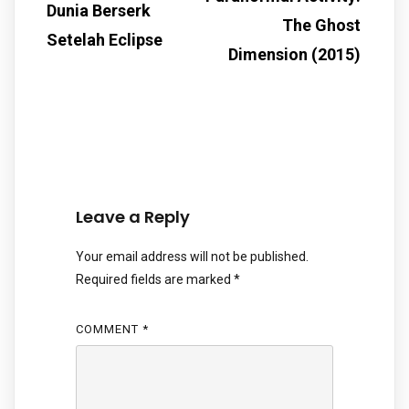
Dunia Berserk
The Ghost
Setelah Eclipse
Dimension (2015)
Leave a Reply
Your email address will not be published.
Required fields are marked
*
COMMENT
*