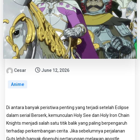
Cesar
June 12, 2026
Anime
Di antara banyak peristiwa penting yang terjadi setelah Eclipse
dalam serial Berserk, kemunculan Holy See dan Holy Iron Chain
Knights menjadi salah satu titik balik yang paling berpengaruh
terhadap perkembangan cerita. Jika sebelumnya perjalanan
Guts lebih banyak dipenuhi pertarungan melawan apostle