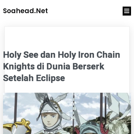
Soahead.net
Holy See dan Holy Iron Chain
Knights di Dunia Berserk
Setelah Eclipse