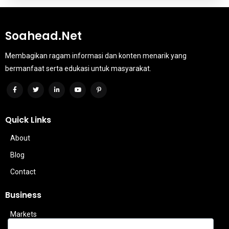
Soahead.net
Membagikan ragam informasi dan konten menarik yang
bermanfaat serta edukasi untuk masyarakat.
Quick Links
About
Blog
Contact
Business
Markets