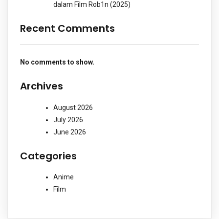
dalam Film Rob1n (2025)
Recent Comments
No comments to show.
Archives
August 2026
July 2026
June 2026
Categories
Anime
Film