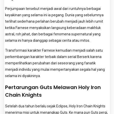
Perjumpaan tersebut menjadi awal dari runtuhnya berbagai
keyakinan yang selama ini ia pegang. Dunia yang sebelumnya
terlihat sederhana perlahan berubah menjadi jauh lebih rumit
ketika Farnese menyaksikan langsung keberadaan makhluk
astral, roh jahat, dan berbagai fenomena supernatural yang
selama ini hanya dianggap sebagai cerita atau mitos.
Transformasi karakter Farnese kemudian menjadi salah satu
perkembangan karakter terbaik dalam serial Berserk karena
memperlihatkan perubahan dari seseorang yang fanatik
menjadi individu yang mulai mempertanyakan segala hal yang
selama ini diyakininya.
Pertarungan Guts Melawan Holy Iron
Chain Knights
Setelah dua tahun berlalu sejak Eclipse, Holy Iron Chain Knights
menerima misi untuk menangkap Guts. Ke mana pun Guts pergi,