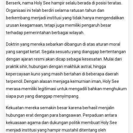
Berserk, nama Holy See hampir selalu berada di posisi teratas.
Organisasi ini telah berdiri selama ratusan tahun dan
berkembang menjadi institusi yang tidak hanya mengendalikan
urusan keagamaan, tetapi juga memiliki pengaruh besar
terhadap pemerintahan berbagai wilayah.
Doktrin yang mereka sebarkan dibangun di atas aturan moral
yang sangat ketat. Segala sesuatu yang dianggap bertentangan
dengan ajaran resmi akan dicap sebagai kesesatan. Mulai dari
praktik sihir, hubungan dengan makhluk astral, hingga
kepercayaan kuno yang masih bertahan di beberapa daerah
terpencil. Dengan alasan menjaga kemurnian iman, Holy See
merasa memiliki legitimasi untuk mengadili bahkan menghukum
siapa pun yang dianggap menyimpang.
Kekuatan mereka semakin besar karena berhasil menjalin
hubungan erat dengan para bangsawan. Perpaduan antara
kekuasaan agama dan dukungan politik membuat Holy See
menjadi institusi yang hampir mustahil ditentang oleh