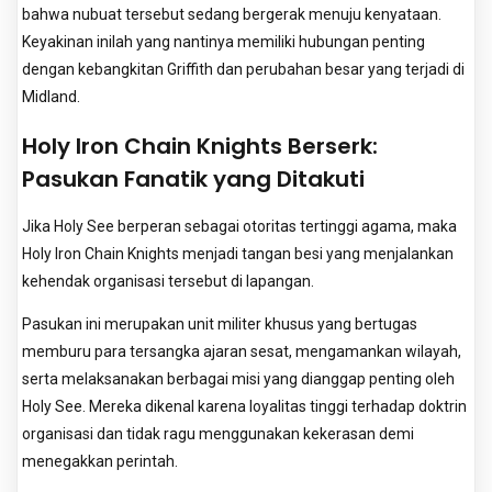
bahwa nubuat tersebut sedang bergerak menuju kenyataan.
Keyakinan inilah yang nantinya memiliki hubungan penting
dengan kebangkitan Griffith dan perubahan besar yang terjadi di
Midland.
Holy Iron Chain Knights Berserk:
Pasukan Fanatik yang Ditakuti
Jika Holy See berperan sebagai otoritas tertinggi agama, maka
Holy Iron Chain Knights menjadi tangan besi yang menjalankan
kehendak organisasi tersebut di lapangan.
Pasukan ini merupakan unit militer khusus yang bertugas
memburu para tersangka ajaran sesat, mengamankan wilayah,
serta melaksanakan berbagai misi yang dianggap penting oleh
Holy See. Mereka dikenal karena loyalitas tinggi terhadap doktrin
organisasi dan tidak ragu menggunakan kekerasan demi
menegakkan perintah.