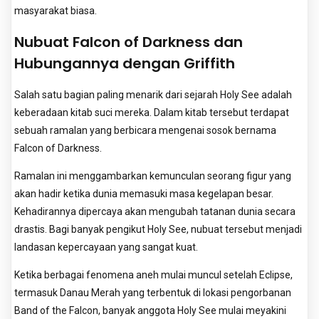
masyarakat biasa.
Nubuat Falcon of Darkness dan
Hubungannya dengan Griffith
Salah satu bagian paling menarik dari sejarah Holy See adalah
keberadaan kitab suci mereka. Dalam kitab tersebut terdapat
sebuah ramalan yang berbicara mengenai sosok bernama
Falcon of Darkness.
Ramalan ini menggambarkan kemunculan seorang figur yang
akan hadir ketika dunia memasuki masa kegelapan besar.
Kehadirannya dipercaya akan mengubah tatanan dunia secara
drastis. Bagi banyak pengikut Holy See, nubuat tersebut menjadi
landasan kepercayaan yang sangat kuat.
Ketika berbagai fenomena aneh mulai muncul setelah Eclipse,
termasuk Danau Merah yang terbentuk di lokasi pengorbanan
Band of the Falcon, banyak anggota Holy See mulai meyakini