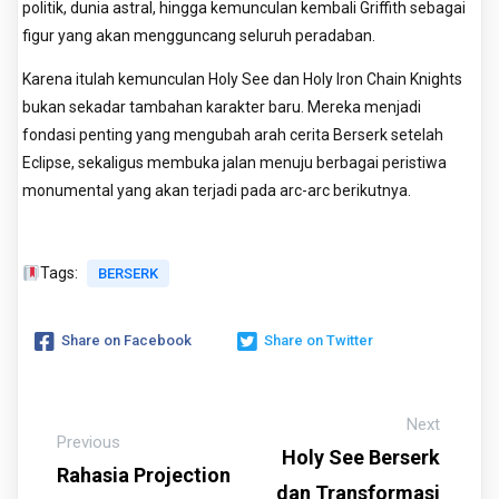
politik, dunia astral, hingga kemunculan kembali Griffith sebagai
figur yang akan mengguncang seluruh peradaban.
Karena itulah kemunculan Holy See dan Holy Iron Chain Knights
bukan sekadar tambahan karakter baru. Mereka menjadi
fondasi penting yang mengubah arah cerita Berserk setelah
Eclipse, sekaligus membuka jalan menuju berbagai peristiwa
monumental yang akan terjadi pada arc-arc berikutnya.
Tags:
BERSERK
Share on Facebook
Share on Twitter
Next
Previous
Holy See Berserk
Rahasia Projection
dan Transformasi