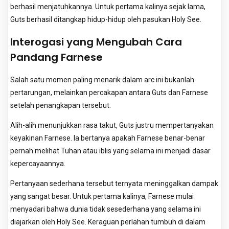
berhasil menjatuhkannya. Untuk pertama kalinya sejak lama,
Guts berhasil ditangkap hidup-hidup oleh pasukan Holy See.
Interogasi yang Mengubah Cara
Pandang Farnese
Salah satu momen paling menarik dalam arc ini bukanlah
pertarungan, melainkan percakapan antara Guts dan Farnese
setelah penangkapan tersebut.
Alih-alih menunjukkan rasa takut, Guts justru mempertanyakan
keyakinan Farnese. Ia bertanya apakah Farnese benar-benar
pernah melihat Tuhan atau iblis yang selama ini menjadi dasar
kepercayaannya.
Pertanyaan sederhana tersebut ternyata meninggalkan dampak
yang sangat besar. Untuk pertama kalinya, Farnese mulai
menyadari bahwa dunia tidak sesederhana yang selama ini
diajarkan oleh Holy See. Keraguan perlahan tumbuh di dalam