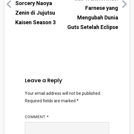
Sorcery Naoya
Farnese yang
Zenin di Jujutsu
Mengubah Dunia
Kaisen Season 3
Guts Setelah Eclipse
Leave a Reply
Your email address will not be published.
Required fields are marked
*
COMMENT
*