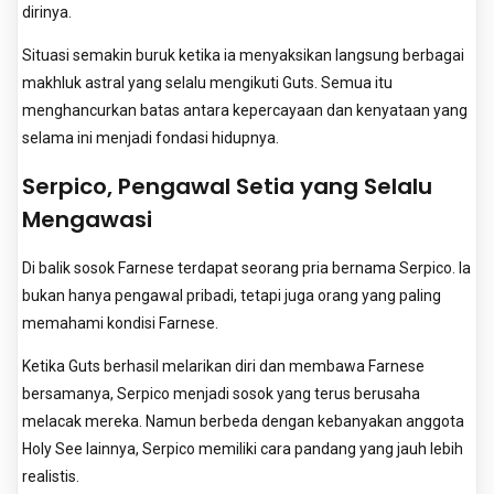
dirinya.
Situasi semakin buruk ketika ia menyaksikan langsung berbagai
makhluk astral yang selalu mengikuti Guts. Semua itu
menghancurkan batas antara kepercayaan dan kenyataan yang
selama ini menjadi fondasi hidupnya.
Serpico, Pengawal Setia yang Selalu
Mengawasi
Di balik sosok Farnese terdapat seorang pria bernama Serpico. Ia
bukan hanya pengawal pribadi, tetapi juga orang yang paling
memahami kondisi Farnese.
Ketika Guts berhasil melarikan diri dan membawa Farnese
bersamanya, Serpico menjadi sosok yang terus berusaha
melacak mereka. Namun berbeda dengan kebanyakan anggota
Holy See lainnya, Serpico memiliki cara pandang yang jauh lebih
realistis.