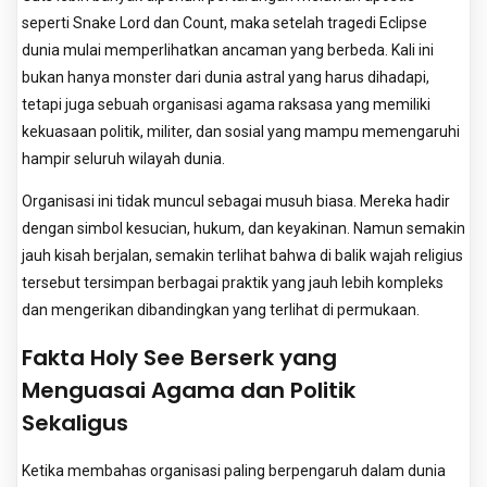
seperti Snake Lord dan Count, maka setelah tragedi Eclipse
dunia mulai memperlihatkan ancaman yang berbeda. Kali ini
bukan hanya monster dari dunia astral yang harus dihadapi,
tetapi juga sebuah organisasi agama raksasa yang memiliki
kekuasaan politik, militer, dan sosial yang mampu memengaruhi
hampir seluruh wilayah dunia.
Organisasi ini tidak muncul sebagai musuh biasa. Mereka hadir
dengan simbol kesucian, hukum, dan keyakinan. Namun semakin
jauh kisah berjalan, semakin terlihat bahwa di balik wajah religius
tersebut tersimpan berbagai praktik yang jauh lebih kompleks
dan mengerikan dibandingkan yang terlihat di permukaan.
Fakta Holy See Berserk yang
Menguasai Agama dan Politik
Sekaligus
Ketika membahas organisasi paling berpengaruh dalam dunia