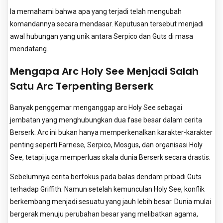
Ia memahami bahwa apa yang terjadi telah mengubah
komandannya secara mendasar. Keputusan tersebut menjadi
awal hubungan yang unik antara Serpico dan Guts di masa
mendatang.
Mengapa Arc Holy See Menjadi Salah
Satu Arc Terpenting Berserk
Banyak penggemar menganggap arc Holy See sebagai
jembatan yang menghubungkan dua fase besar dalam cerita
Berserk. Arc ini bukan hanya memperkenalkan karakter-karakter
penting seperti Farnese, Serpico, Mosgus, dan organisasi Holy
See, tetapi juga memperluas skala dunia Berserk secara drastis.
Sebelumnya cerita berfokus pada balas dendam pribadi Guts
terhadap Griffith. Namun setelah kemunculan Holy See, konflik
berkembang menjadi sesuatu yang jauh lebih besar. Dunia mulai
bergerak menuju perubahan besar yang melibatkan agama,