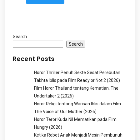
Search
Search
Recent Posts
Horor Thriller Penuh Sekte Sesat Perebutan
Takhta Iblis pada Film Ready or Not 2 (2026)
Film Horor Thailand tentang Kematian, The
Undertaker 2 (2026)
Horor Religi tentang Warisan Iblis dalam Film
The Voice of Our Mother (2026)
Horor Teror Kuda Nil Mematikan pada Film
Hungry (2026)
Ketika Robot Anak Menjadi Mesin Pembunuh